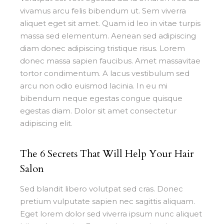
vivamus arcu felis bibendum ut. Sem viverra
aliquet eget sit amet. Quam id leo in vitae turpis
massa sed elementum. Aenean sed adipiscing
diam donec adipiscing tristique risus. Lorem
donec massa sapien faucibus. Amet massavitae
tortor condimentum. A lacus vestibulum sed
arcu non odio euismod lacinia. In eu mi
bibendum neque egestas congue quisque
egestas diam. Dolor sit amet consectetur
adipiscing elit.
The 6 Secrets That Will Help Your Hair
Salon
Sed blandit libero volutpat sed cras. Donec
pretium vulputate sapien nec sagittis aliquam.
Eget lorem dolor sed viverra ipsum nunc aliquet