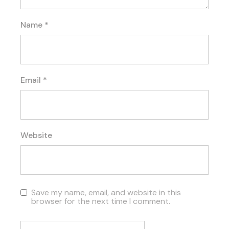
Name
*
Email
*
Website
Save my name, email, and website in this
browser for the next time I comment.