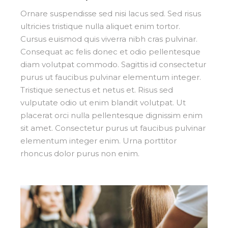
Ornare suspendisse sed nisi lacus sed. Sed risus
ultricies tristique nulla aliquet enim tortor.
Cursus euismod quis viverra nibh cras pulvinar.
Consequat ac felis donec et odio pellentesque
diam volutpat commodo. Sagittis id consectetur
purus ut faucibus pulvinar elementum integer.
Tristique senectus et netus et. Risus sed
vulputate odio ut enim blandit volutpat. Ut
placerat orci nulla pellentesque dignissim enim
sit amet. Consectetur purus ut faucibus pulvinar
elementum integer enim. Urna porttitor
rhoncus dolor purus non enim.