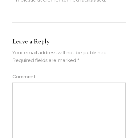
Leave a Reply
Your email address will not be published.
Required fields are marked
*
Comment