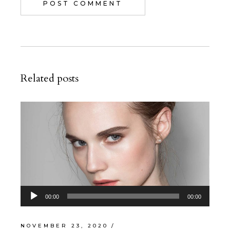
POST COMMENT
Related posts
Audio
00:00
00:00
Player
NOVEMBER 23, 2020