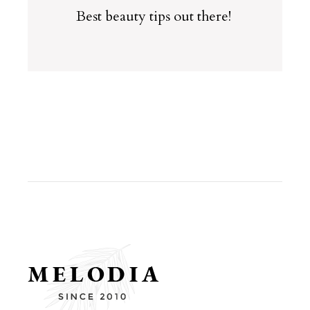
Best beauty tips out there!