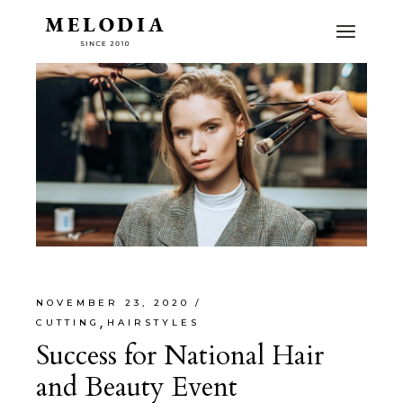
NOVEMBER 23, 2020
CUTTING
HAIRSTYLES
Success for National Hair
and Beauty Event