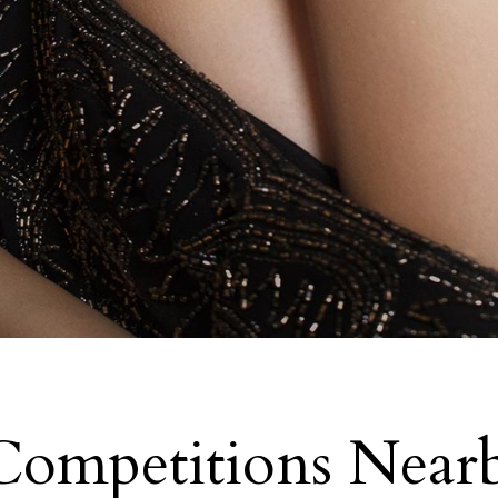
 Competitions Near