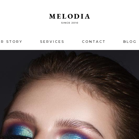
UR STORY
SERVICES
CONTACT
BLOG