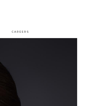
CAREERS