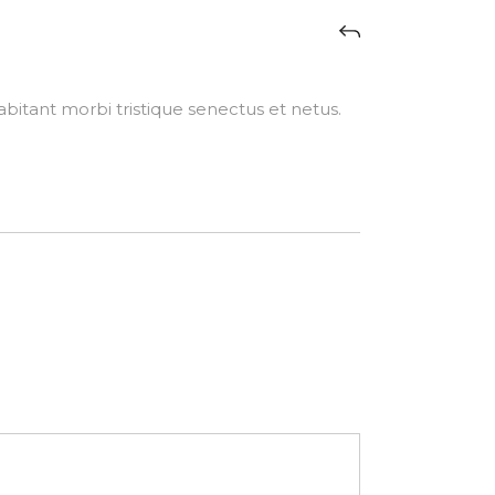
bitant morbi tristique senectus et netus.