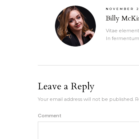
NOVEMBER 2
Billy McKi
Vitae elementu
In fermentum 
Leave a Reply
Your email address will not be published.
R
Comment